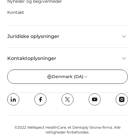
Nyheder og begivenheder
Kontakt
Juridiske oplysninger
Kontaktoplysninger
Denmark
(DA)
©2022 Wellspect HealthCare, et Dentsply Sirona-firma. Alle
rettigheder forbeholdes.