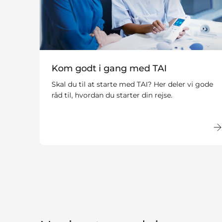
Kom godt i gang med TAI
Skal du til at starte med TAI? Her deler vi gode
råd til, hvordan du starter din rejse.