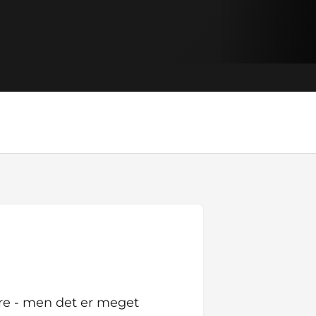
ære - men det er meget