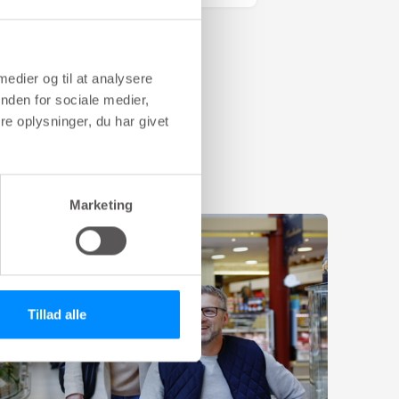
 medier og til at analysere
nden for sociale medier,
e oplysninger, du har givet
Marketing
Tillad alle