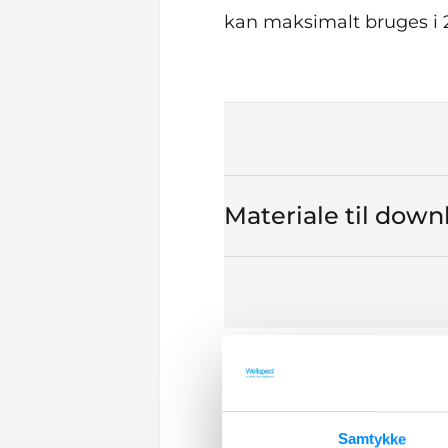
kan maksimalt bruges i 
Materiale til dow
Samtykke