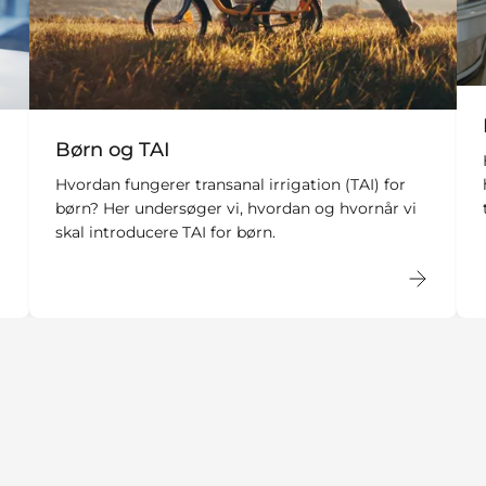
Børn og TAI
Hvordan fungerer transanal irrigation (TAI) for
børn? Her undersøger vi, hvordan og hvornår vi
skal introducere TAI for børn.