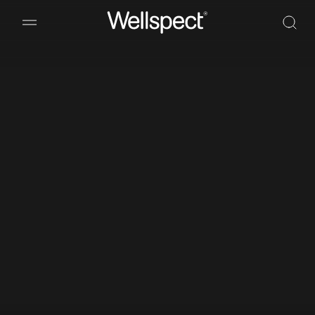
Wellspect