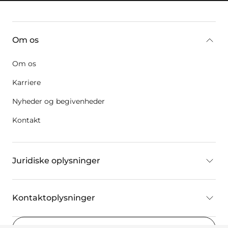
key:global.additional-information
Om os
Om os
Karriere
Nyheder og begivenheder
Kontakt
Juridiske oplysninger
Kontaktoplysninger