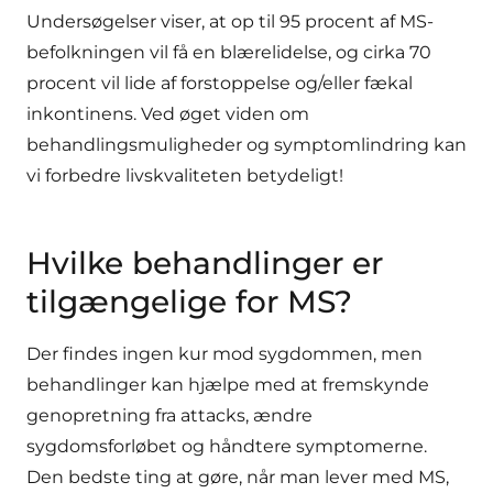
Undersøgelser viser, at op til 95 procent af MS-
befolkningen vil få en blærelidelse, og cirka 70
procent vil lide af forstoppelse og/eller fækal
inkontinens. Ved øget viden om
behandlingsmuligheder og symptomlindring kan
vi forbedre livskvaliteten betydeligt!
Hvilke behandlinger er
tilgængelige for MS?
Der findes ingen kur mod sygdommen, men
behandlinger kan hjælpe med at fremskynde
genopretning fra attacks, ændre
sygdomsforløbet og håndtere symptomerne.
Den bedste ting at gøre, når man lever med MS,