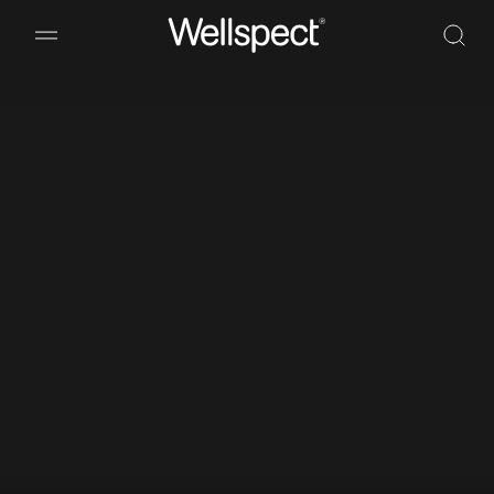
Wellspect