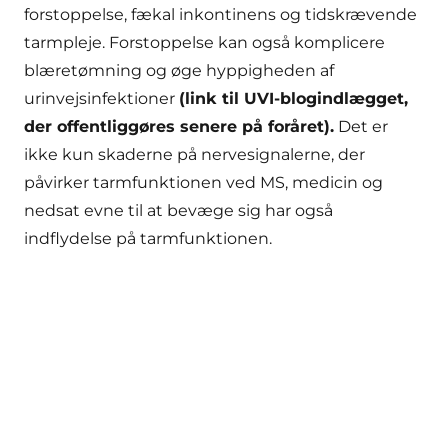
forstoppelse, fækal inkontinens og tidskrævende
tarmpleje. Forstoppelse kan også komplicere
blæretømning og øge hyppigheden af
urinvejsinfektioner
(link til UVI-blogindlægget,
der offentliggøres senere på foråret).
Det er
ikke kun skaderne på nervesignalerne, der
påvirker tarmfunktionen ved MS, medicin og
nedsat evne til at bevæge sig har også
indflydelse på tarmfunktionen.