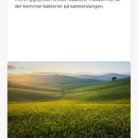
der kommer bakterier på kateterslangen.