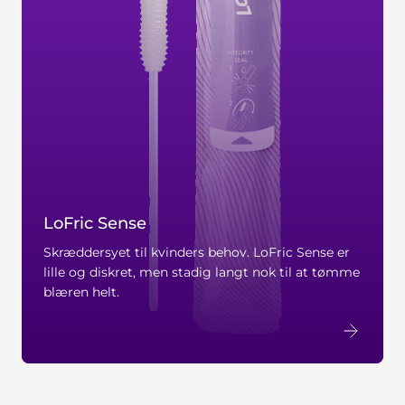
LoFric Sense
Skræddersyet til kvinders behov. LoFric Sense er
lille og diskret, men stadig langt nok til at tømme
blæren helt.