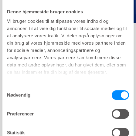
Denne hjemmeside bruger cookies
Vi bruger cookies til at tilpasse vores indhold og
annoncer, til at vise dig funktioner til sociale medier og til
at analysere vores trafik. Vi deler også oplysninger om
din brug af vores hjemmeside med vores partnere inden
for sociale medier, annonceringspartnere og
analysepartnere. Vores partnere kan kombinere disse
data med andre oplysninger, du har givet dem, eller som
de har indsamlet fra din brug af deres tjenester.
Samtykkevalg
Nødvendig
Præferencer
Statistik