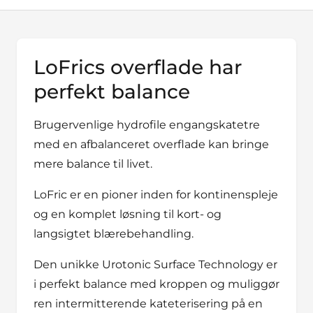
LoFrics overflade har
perfekt balance
Brugervenlige hydrofile engangskatetre
med en afbalanceret overflade kan bringe
mere balance til livet.
LoFric er en pioner inden for kontinenspleje
og en komplet løsning til kort- og
langsigtet blærebehandling.
Den unikke Urotonic Surface Technology er
i perfekt balance med kroppen og muliggør
ren intermitterende kateterisering på en