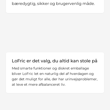
bæredygtig, sikker og brugervenlig måde.
LoFric er det valg, du altid kan stole på
Med smarte funktioner og diskret emballage
bliver LoFric let en naturlig del af hverdagen og
gør det muligt for alle, der har urinvejsproblemer,
at leve et mere afbalanceret liv.