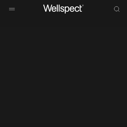
Wellspect