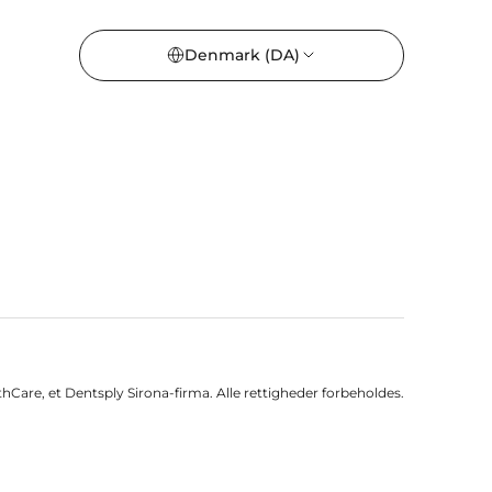
Denmark
(DA)
Care, et Dentsply Sirona-firma. Alle rettigheder forbeholdes.