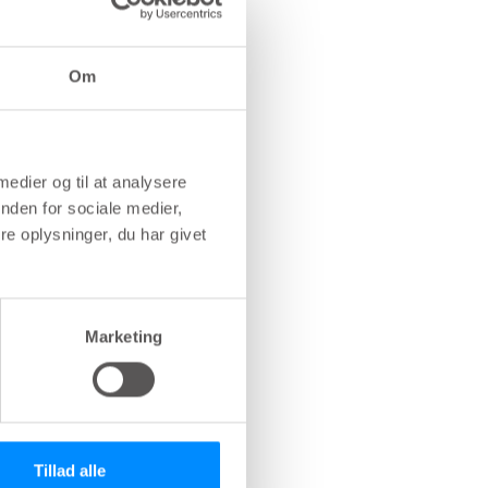
Om
 medier og til at analysere
nden for sociale medier,
e oplysninger, du har givet
Marketing
Tillad alle