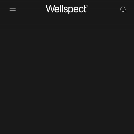
Wellspect