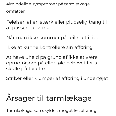
Almindelige symptomer på tarmlækage
omfatter:
Følelsen af en stærk eller pludselig trang til
at passere afføring
Når man ikke kommer på toilettet i tide
Ikke at kunne kontrollere sin afføring
At have uheld på grund af ikke at være
opmærksom på eller føle behovet for at
skulle på toilettet
Striber eller klumper af afføring i undertøjet
Årsager til tarmlækage
Tarmlækage kan skyldes meget løs afføring,