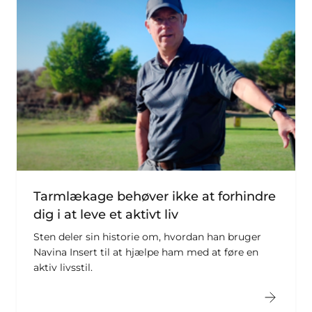
Tarmlækage behøver ikke at forhindre
dig i at leve et aktivt liv
Sten deler sin historie om, hvordan han bruger
Navina Insert til at hjælpe ham med at føre en
aktiv livsstil.