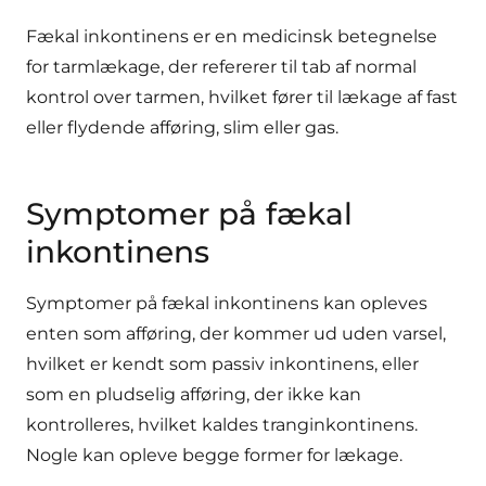
Fækal inkontinens er en medicinsk betegnelse
for tarmlækage, der refererer til tab af normal
kontrol over tarmen, hvilket fører til lækage af fast
eller flydende afføring, slim eller gas.
Symptomer på fækal
inkontinens
Symptomer på fækal inkontinens kan opleves
enten som afføring, der kommer ud uden varsel,
hvilket er kendt som passiv inkontinens, eller
som en pludselig afføring, der ikke kan
kontrolleres, hvilket kaldes tranginkontinens.
Nogle kan opleve begge former for lækage.