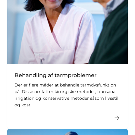
Behandling af tarmproblemer
Der er flere måder at behandle tarmdysfunktion
på. Disse omfatter kirurgiske metoder, transanal
irrigation og konservative metoder såsom livsstil
og kost.