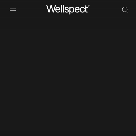
Wellspect