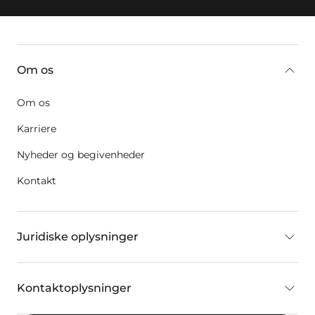
key:global.additional-information
Om os
Om os
Karriere
Nyheder og begivenheder
Kontakt
Juridiske oplysninger
Kontaktoplysninger