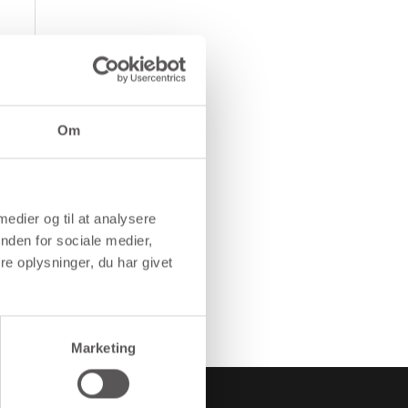
Om
 medier og til at analysere
nden for sociale medier,
e oplysninger, du har givet
Marketing