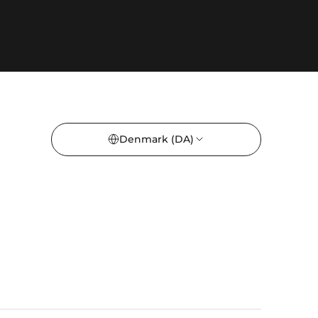
Denmark
(DA)