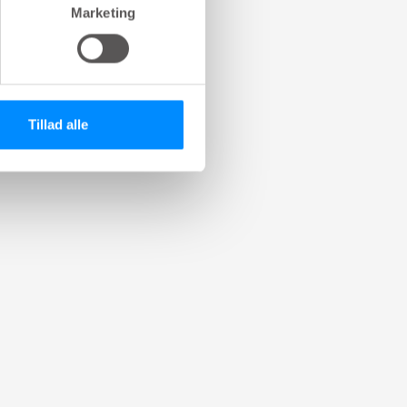
Marketing
Tillad alle