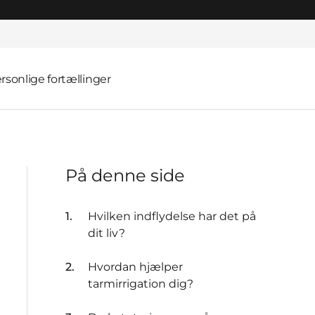
rsonlige fortællinger
På denne side
Hvilken indflydelse har det på
dit liv?
Hvordan hjælper
tarmirrigation dig?