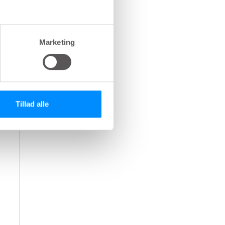
Marketing
Tillad alle