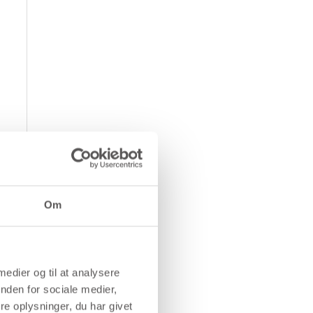
Om
 medier og til at analysere
nden for sociale medier,
e oplysninger, du har givet