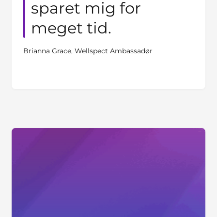
sparet mig for
meget tid.
Brianna Grace, Wellspect Ambassadør