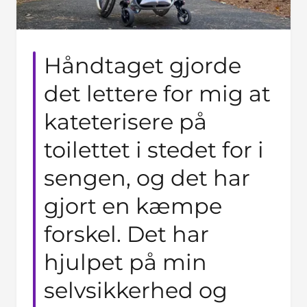
Håndtaget gjorde
det lettere for mig at
kateterisere på
toilettet i stedet for i
sengen, og det har
gjort en kæmpe
forskel. Det har
hjulpet på min
selvsikkerhed og