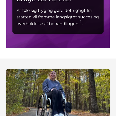
At føle sig tryg og gøre det rigtigt fra
starten vil fremme langsigtet succes og
1
overholdelse af behandlingen
.