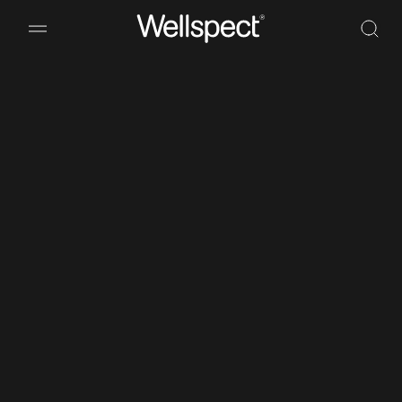
Wellspect