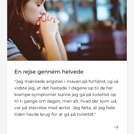
En rejse gennem helvede
"Jeg mærkede angsten i maven på forhånd, og så
vidste jeg, at det hastede. I dagene op til de her
krampe-symptomer kunne jeg gå på toilettet op
til ti gange om dagen, men alt, hvad der kom ud,
var på størrelse med ærter. Jeg følte, at jeg hele
tiden havde brug for at gå på toilettet."