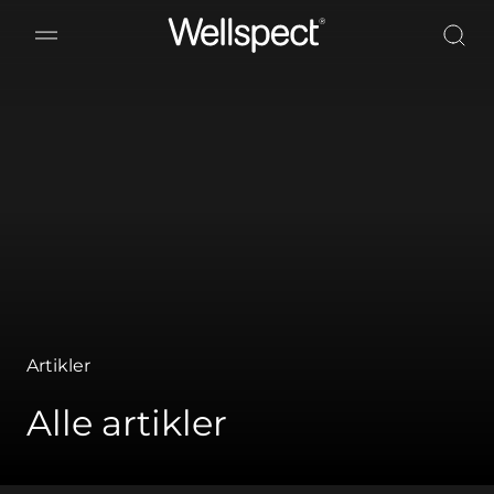
Wellspect
Artikler
Alle artikler