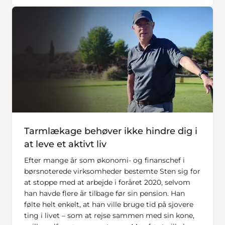
Tarmlækage behøver ikke hindre dig i
at leve et aktivt liv
Efter mange år som økonomi- og finanschef i
børsnoterede virksomheder bestemte Sten sig for
at stoppe med at arbejde i foråret 2020, selvom
han havde flere år tilbage før sin pension. Han
følte helt enkelt, at han ville bruge tid på sjovere
ting i livet – som at rejse sammen med sin kone,