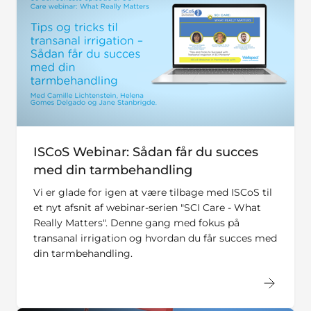
ISCoS Webinar: Sådan får du succes
med din tarmbehandling
Vi er glade for igen at være tilbage med ISCoS til
et nyt afsnit af webinar-serien "SCI Care - What
Really Matters". Denne gang med fokus på
transanal irrigation og hvordan du får succes med
din tarmbehandling.