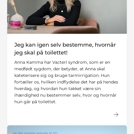
Jeg kan igen selv bestemme, hvornår
jeg skal på toilettet!
Anna Kamma har Vacterl syndrom, som er en
medfødt sygdom, der betyder, at Anna skal
kateterisere sig og bruge tarmirrigation. Hun
fortæller os, hvilken indflydelse det har på hendes
hverdag, og hvordan hun takket være sin
ihærdighed nu bestemmer selv, hvor og hvornår
hun går på toilettet.