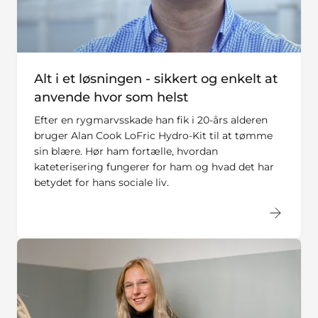
Alt i et løsningen - sikkert og enkelt at
anvende hvor som helst
Efter en rygmarvsskade han fik i 20-års alderen
bruger Alan Cook LoFric Hydro-Kit til at tømme
sin blære. Hør ham fortælle, hvordan
kateterisering fungerer for ham og hvad det har
betydet for hans sociale liv.