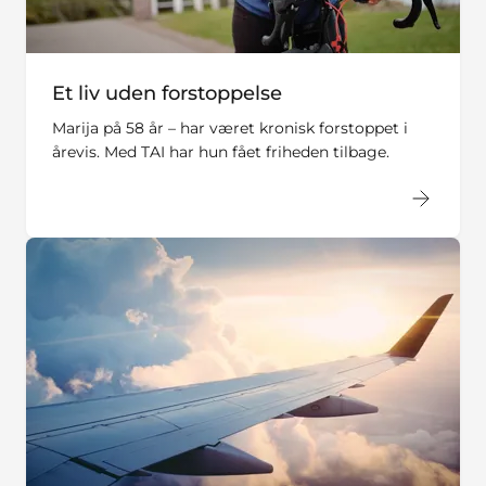
Et liv uden forstoppelse
Marija på 58 år – har været kronisk forstoppet i
årevis. Med TAI har hun fået friheden tilbage.