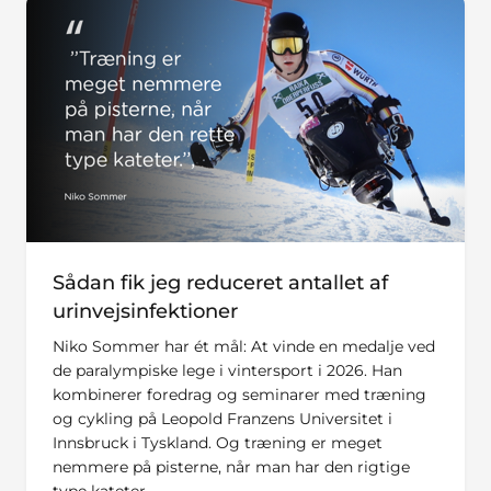
Sådan fik jeg reduceret antallet af
urinvejsinfektioner
Niko Sommer har ét mål: At vinde en medalje ved
de paralympiske lege i vintersport i 2026. Han
kombinerer foredrag og seminarer med træning
og cykling på Leopold Franzens Universitet i
Innsbruck i Tyskland. Og træning er meget
nemmere på pisterne, når man har den rigtige